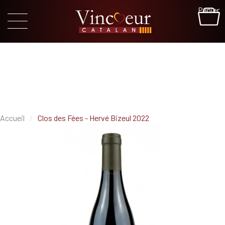
Panier
Accueil
Clos des Fées - Hervé Bizeul 2022