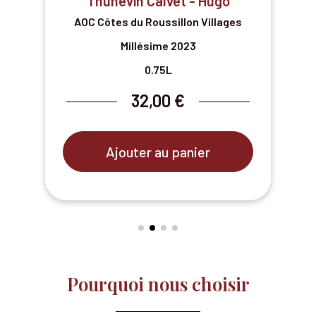
Thunevin Calvet - Hugo
AOC Côtes du Roussillon Villages
Millésime 2023
0.75L
32,00 €
Ajouter au panier
Pourquoi nous choisir​