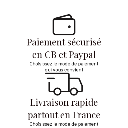
Paiement sécurisé
en CB et Paypal
Choisissez le mode de paiement
qui vous convient
Livraison rapide
partout en France
Choisissez le mode de paiement