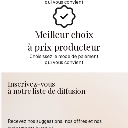
qui vous convient
Meilleur choix
à prix producteur
Choisissez le mode de paiement
qui vous convient
Inscrivez-vous
à notre liste de diffusion
Recevez nos suggestions, nos offres et nos
événements à venir !