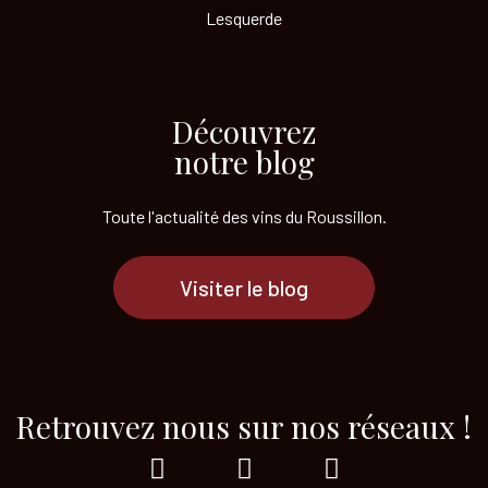
Lesquerde
Découvrez
notre blog
Toute l'actualité des vins
du Roussillon.
Visiter le blog
Retrouvez nous sur nos réseaux !