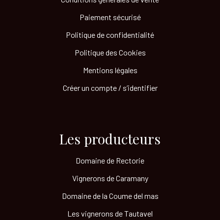
Paiement sécurisé
Politique de confidentialité
Politique des Cookies
Mentions légales
Créer un compte / s’identifier
Les producteurs​
Domaine de Rectorie
Vignerons de Caramany
Domaine de la Coume del mas
Les vignerons de Tautavel