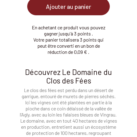
Ajouter au panier
En achetant ce produit vous pouvez
gagner jusqu'à 3 points .
Votre panier totalisera 3 points qui
peut être converti en un bon de
réduction de 0,09 € .
Découvrez
Le Domaine du
Clos des Fées
Le clos des fées est perdu dans un désert de
garrigue, entouré de murets de pierres séchés.
Ici les vignes ont été plantées en partie à la
pioche dans ce coin délaissé de la vallée de
l’Agly, avec au loin les falaises bleues de Vingrau.
Le domaine, avec en tout 40 hectares de vignes
en production, entretient aussi un écosystème
de protection de 100 hectares, regroupant