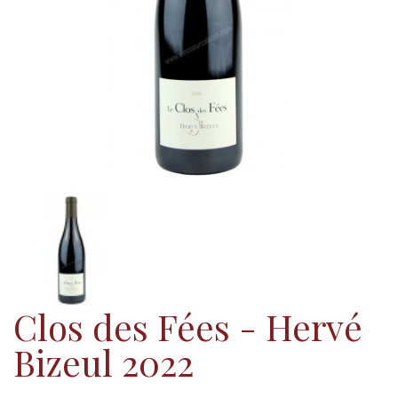
Clos des Fées - Hervé
Bizeul 2022