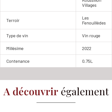
Villages
Les
Terroir
Fenouillèdes
Type de vin
Vin rouge
Millésime
2022
Contenance
0.75L
A découvrir
également