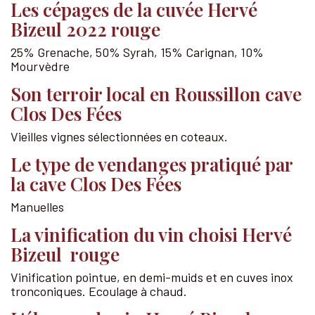
Les cépages de la cuvée Hervé
Bizeul 2022 rouge
25% Grenache, 50% Syrah, 15% Carignan, 10%
Mourvèdre
Son terroir local en Roussillon cave
Clos Des Fées
Vieilles vignes sélectionnées en coteaux.
Le type de vendanges pratiqué par
la cave Clos Des Fées
Manuelles
La vinification du vin choisi Hervé
Bizeul rouge
Vinification pointue, en demi-muids et en cuves inox
tronconiques. Ecoulage à chaud.