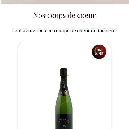
Nos coups de coeur
Découvrez tous nos coups de coeur du moment.