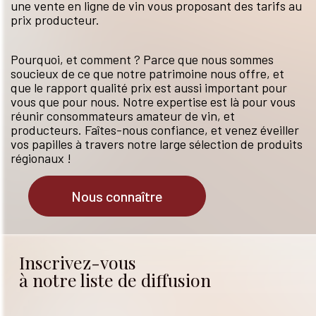
une vente en ligne de vin vous proposant des tarifs au
prix producteur.
Pourquoi, et comment ? Parce que nous sommes
soucieux de ce que notre patrimoine nous offre, et
que le rapport qualité prix est aussi important pour
vous que pour nous. Notre expertise est là pour vous
réunir consommateurs amateur de vin, et
producteurs. Faîtes-nous confiance, et venez éveiller
vos papilles à travers notre large sélection de produits
régionaux !
Nous connaître
Inscrivez-vous
à notre liste de diffusion