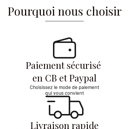
Pourquoi nous choisir
Paiement sécurisé
en CB et Paypal
Choisissez le mode de paiement
qui vous convient
Livraison rapide