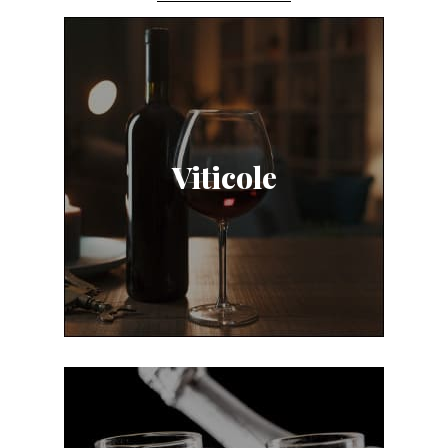
Viticole