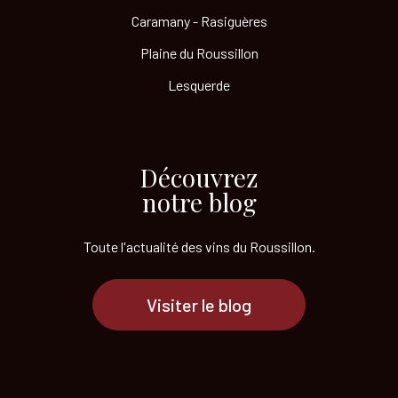
Caramany - Rasiguères
Plaine du Roussillon
Lesquerde
Découvrez
notre blog
Toute l'actualité des vins
du Roussillon.
Visiter le blog