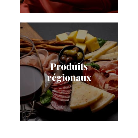
Produits
régionaux