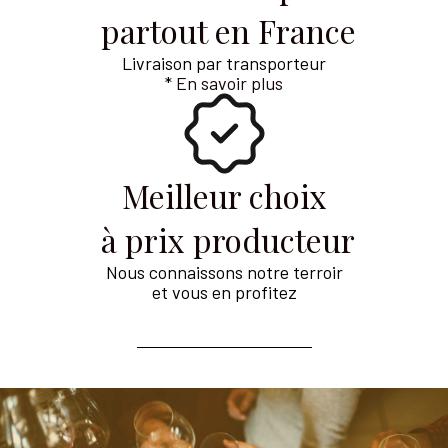
partout en France
Livraison par transporteur
*
En savoir plus
Meilleur choix
à prix producteur
Nous connaissons notre terroir
et vous en profitez