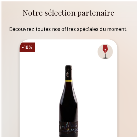
Notre sélection partenaire
Découvrez toutes nos offres spéciales du moment.
-10%