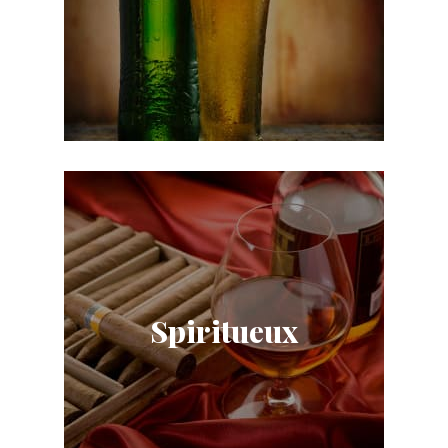
Spiritueux