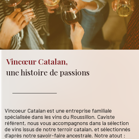
Vincœur Catalan,
une histoire de passions
Vincoeur Catalan est une entreprise familiale
spécialisée dans les vins du Roussillon. Caviste
référent, nous vous accompagnons dans la sélection
de vins issus de notre terroir catalan, et sélectionnés
d’après notre savoir-faire ancestrale. Notre atout :