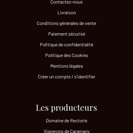
Contactez-nous
Livraison
Conditions générales de vente
Paiement sécurisé
Politique de confidentialité
Politique des Cookies
Mentions légales
Créer un compte / s’identifier
Les producteurs​
Domaine de Rectorie
Vignerons de Caramany