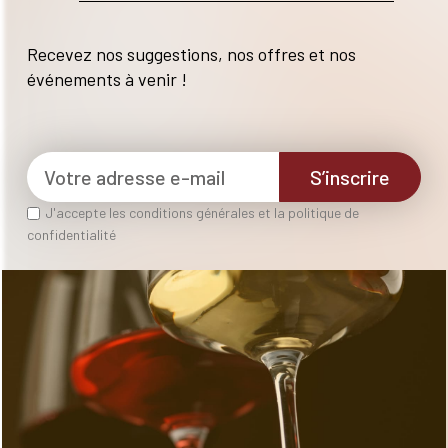
Recevez nos suggestions, nos offres et nos
événements à venir !
S’inscrire
J'accepte les conditions générales et la politique de
confidentialité