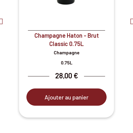
Champagne Haton - Brut
Classic 0.75L
Champagne
0.75L
28,00 €
Ajouter au panier