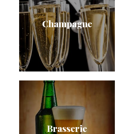
Champagne
Brasserie