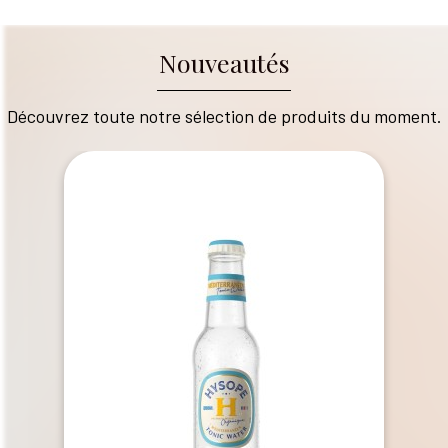
Nouveautés
Découvrez toute notre sélection de produits du moment.