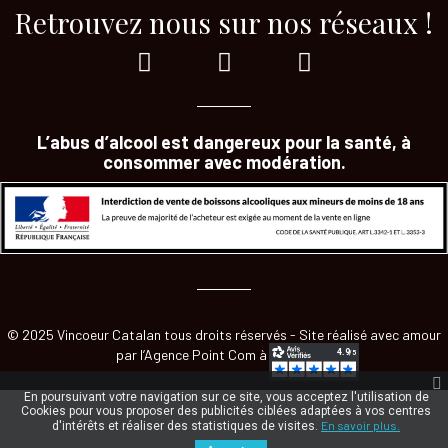
Retrouvez nous sur nos réseaux !
L’abus d’alcool est dangereux pour la santé, à
consommer avec modération.
© 2025 Vincoeur Catalan tous droits réservés - Site réalisé avec amour
par
l’Agence Point Com à Perpignan
En poursuivant votre navigation sur ce site, vous acceptez l'utilisation de
Cookies pour vous proposer des publicités ciblées adaptées à vos centres
En savoir plus.
d'intérêts et réaliser des statistiques de visites.