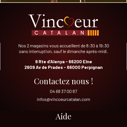
Nos 2 magasins vous accueillent de 8:30 à 19:30
sans interruption, sauf le dimanche après-midi.
9 Rte d’Alenya - 66200 Elne
2609 Av de Prades - 66000 Perpignan
Contactez nous !
04 68 37 00 87
infos@vincoeurcatalan.com
Aide