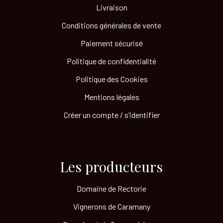
Livraison
Conditions générales de vente
Paiement sécurisé
Politique de confidentialité
Politique des Cookies
Mentions légales
Créer un compte / s’identifier
Les producteurs​
Domaine de Rectorie
Vignerons de Caramany