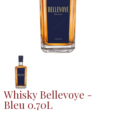
Whisky Bellevoye -
Bleu 0.70L