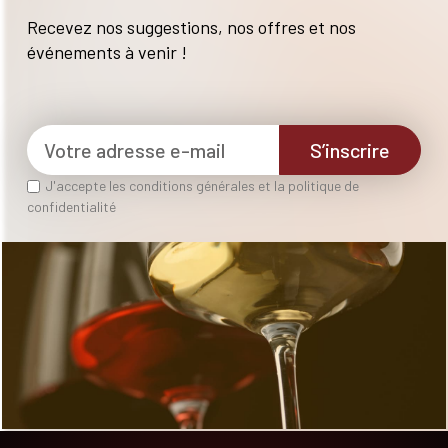
Recevez nos suggestions, nos offres et nos
événements à venir !
S’inscrire
J'accepte les conditions générales et la politique de
confidentialité