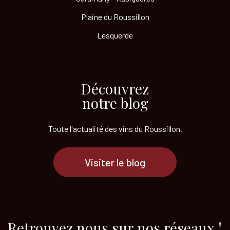
Plaine du Roussillon
Lesquerde
Découvrez
notre blog
Toute l'actualité des vins
du Roussillon.
Visiter le blog
Retrouvez nous sur nos réseaux !