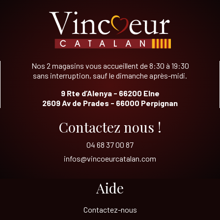
Nos 2 magasins vous accueillent de 8:30 à 19:30
sans interruption, sauf le dimanche après-midi.
9 Rte d’Alenya - 66200 Elne
2609 Av de Prades - 66000 Perpignan
Contactez nous !
04 68 37 00 87
infos@vincoeurcatalan.com
Aide
Contactez-nous