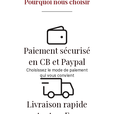
Pourquoi nous choisir​
Paiement sécurisé
en CB et Paypal
Choisissez le mode de paiement
qui vous convient
Livraison rapide