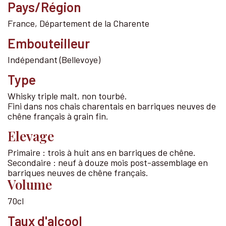
Pays/Région
France
,
Département de la Charente
Embouteilleur
Indépendant
(Bellevoye)
Type
Whisky triple malt, non tourbé.
Fini dans nos chais charentais en barriques neuves de
chêne français à grain fin.
Elevage
Primaire :​ trois à huit ans en barriques de chêne.​
Secondaire : neuf à douze mois post-assemblage en
barriques neuves de chêne français.
Volume
70cl
Taux d'alcool