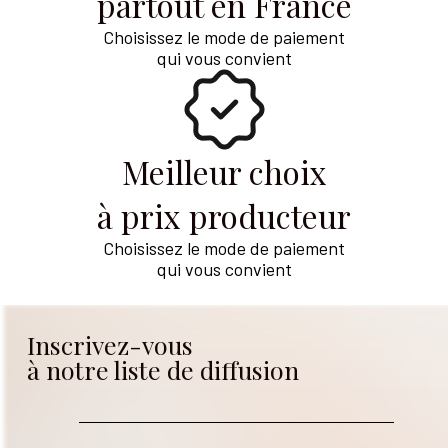
partout en France
Choisissez le mode de paiement
qui vous convient
Meilleur choix
à prix producteur
Choisissez le mode de paiement
qui vous convient
Inscrivez-vous
à notre liste de diffusion