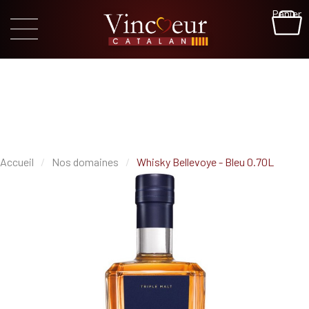
Panier
Accueil
Nos domaines
Whisky Bellevoye - Bleu 0.70L