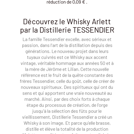
réduction de 0,09 € .
Découvrez le Whisky Arlett
par la Distillerie TESSENDIER
La famille Tessendier excelle, avec sérieux et
passion, dans l'art de la distillation depuis des
générations. Le nouveau projet dans leurs
tuyaux cuivrés est ce Whisky aux accent
vintage, véritable hommage aux années 50 et à
la mère de Jérôme et Lilian. Cette nouvelle
référence est le fruit de la quête constante des
frères Tessendier, celle du goût, celle de créer de
nouveaux spiritueux. Des spiritueux qui ont du
sens et qui apportent une vraie nouveauté au
marché. Ainsi, par des choix forts à chaque
étape du processus de création, de l'orge
jusqu'à la sélection des fûts pour le
vieillissement, Distillerie Tessendier a créé un
Whisky à son image. Et parce qu'elle brasse,
distille et élève la totalité de la production