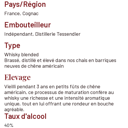
Pays/Région
France
, Cognac
Embouteilleur
Indépendant, Distillerie Tessendier
Type
Whisky blended
Brassé, distillé et élevé dans nos chais en barriques
neuves de chêne américain
Elevage
Vieilli pendant 3 ans en petits fûts de chêne
américain, ce processus de maturation confère au
whisky une richesse et une intensité aromatique
unique, tout en lui offrant une rondeur en bouche
agréable.
Taux d'alcool
40%