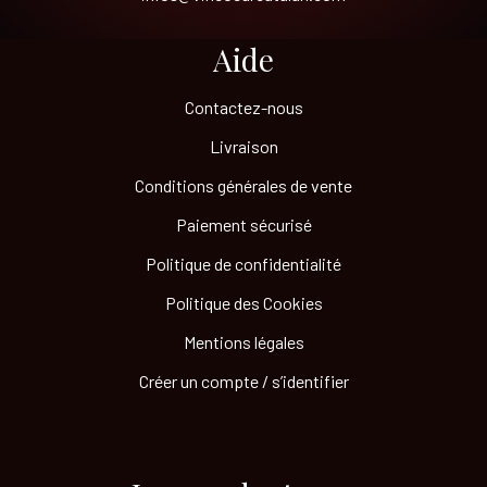
Aide
Contactez-nous
Livraison
Conditions générales de vente
Paiement sécurisé
Politique de confidentialité
Politique des Cookies
Mentions légales
Créer un compte / s’identifier