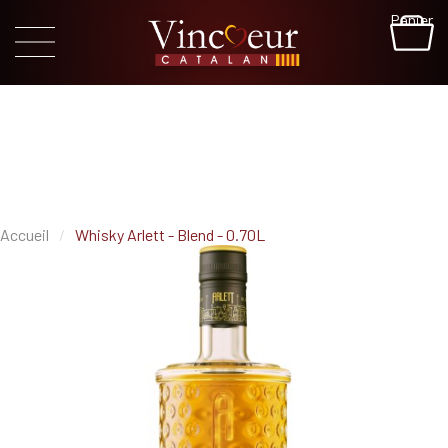
Panier
Accueil
Whisky Arlett - Blend - 0.70L