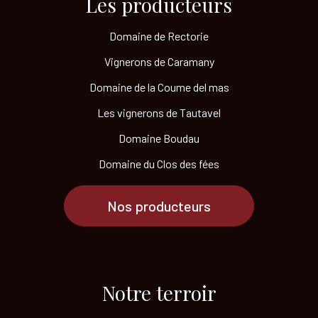
Les producteurs​
Domaine de Rectorie
Vignerons de Caramany
Domaine de la Coume del mas
Les vignerons de Tautavel
Domaine Boudau
Domaine du Clos des fées
Nos producteurs
Notre terroir​