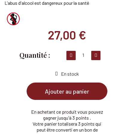
L'abus d'alcool est dangereux pour la santé
27,00 €
En stock
Ajouter au panier
En achetant ce produit vous pouvez
gagner jusqu'à 3 points .
Votre panier totalisera 3 points qui
peut être converti en un bon de