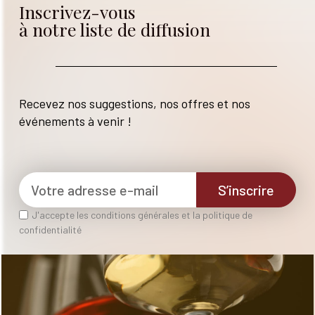
Inscrivez-vous
à notre liste de diffusion
Recevez nos suggestions, nos offres et nos
événements à venir !
S’inscrire
J'accepte les conditions générales et la politique de
confidentialité