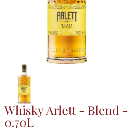
Whisky Arlett - Blend -
0.70L