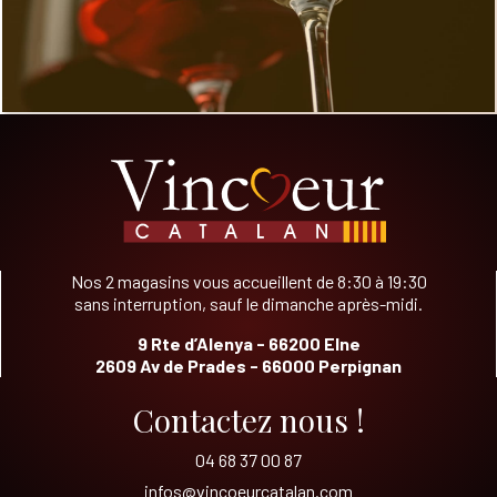
Nos 2 magasins vous accueillent de 8:30 à 19:30
sans interruption, sauf le dimanche après-midi.
9 Rte d’Alenya - 66200 Elne
2609 Av de Prades - 66000 Perpignan
Contactez nous !
04 68 37 00 87
infos@vincoeurcatalan.com