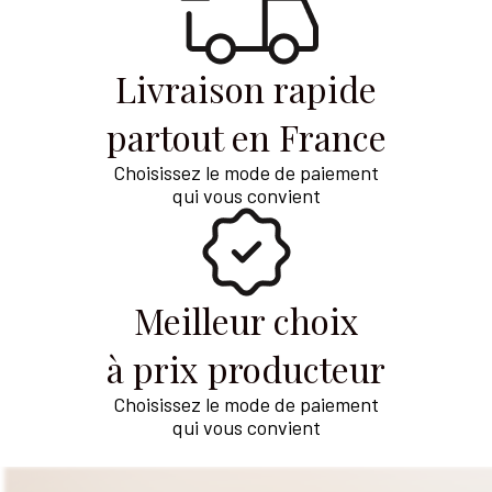
Livraison rapide
partout en France
Choisissez le mode de paiement
qui vous convient
Meilleur choix
à prix producteur
Choisissez le mode de paiement
qui vous convient