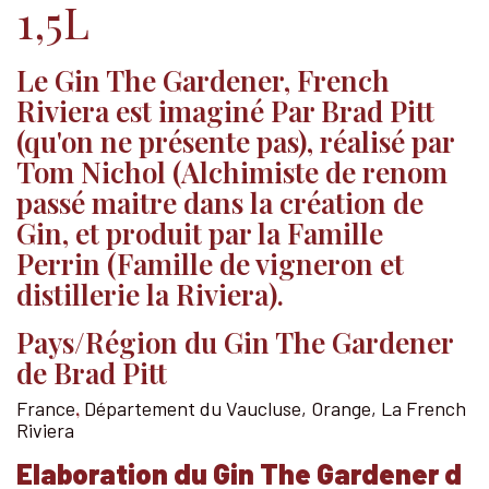
1,5L
Le Gin The Gardener, French
Riviera est imaginé Par Brad Pitt
(qu'on ne présente pas), réalisé par
Tom Nichol (Alchimiste de renom
passé maitre dans la création de
Gin, et produit par la Famille
Perrin (Famille de vigneron et
distillerie la Riviera).
Pays/Région du Gin The Gardener
de Brad Pitt
,
France
Département du Vaucluse, Orange, La French
Riviera
Elaboration du Gin The Gardener d