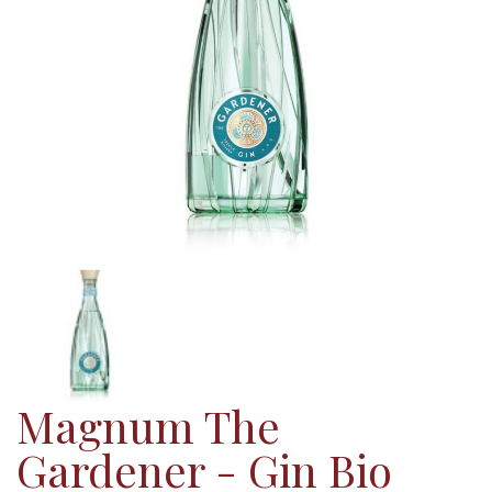
Magnum The
Gardener - Gin Bio