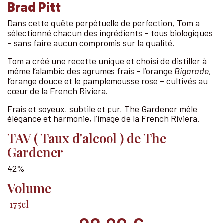
Brad Pitt
Dans cette quête perpétuelle de perfection, Tom a
sélectionné chacun des ingrédients – tous biologiques
– sans faire aucun compromis sur la qualité.
Tom a créé une recette unique et choisi de distiller à
même l’alambic des agrumes frais – l’orange
Bigarade
,
l’orange douce et le pamplemousse rose – cultivés au
cœur de la French Riviera.
Frais et soyeux, subtile et pur, The Gardener mêle
élégance et harmonie, l’image de la French Riviera.
TAV ( Taux d'alcool ) de The
Gardener
42%
Volume
175cl