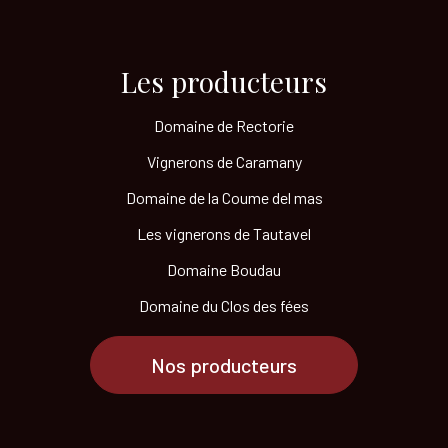
Les producteurs​
Domaine de Rectorie
Vignerons de Caramany
Domaine de la Coume del mas
Les vignerons de Tautavel
Domaine Boudau
Domaine du Clos des fées
Nos producteurs