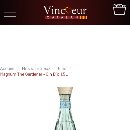
Panier
Accueil
Nos spiritueux
Gins
Magnum The Gardener - Gin Bio 1,5L