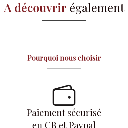
A découvrir
également
Pourquoi nous choisir​
Paiement sécurisé
en CB et Paypal