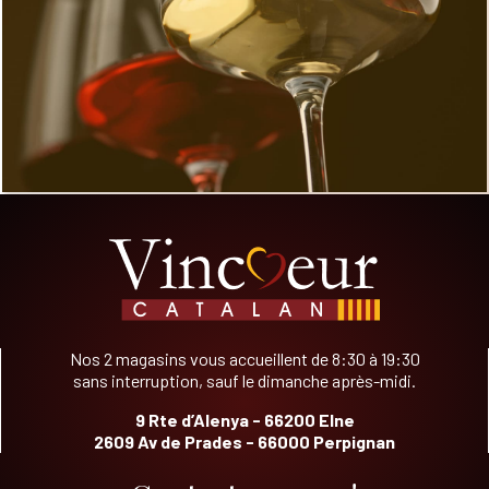
Nos 2 magasins vous accueillent de 8:30 à 19:30
sans interruption, sauf le dimanche après-midi.
9 Rte d’Alenya - 66200 Elne
2609 Av de Prades - 66000 Perpignan