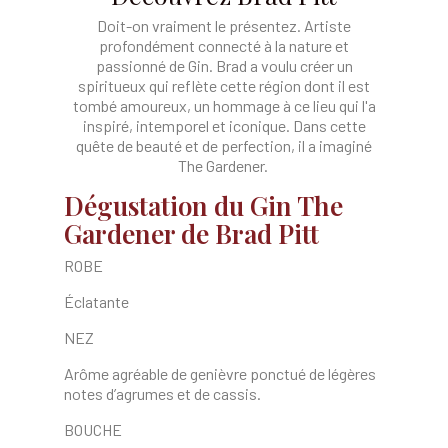
Doit-on vraiment le présentez. Artiste
profondément connecté à la nature et
passionné de Gin. Brad a voulu créer un
spiritueux qui reflète cette région dont il est
tombé amoureux, un hommage à ce lieu qui l'a
inspiré, intemporel et iconique. Dans cette
quête de beauté et de perfection, il a imaginé
The Gardener.
Dégustation du Gin The
Gardener de Brad Pitt
ROBE
Éclatante
NEZ
Arôme agréable de genièvre ponctué de légères
notes d’agrumes et de cassis.
BOUCHE