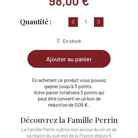
98,00 €
En stock
Ajouter au panier
En achetant ce produit vous pouvez
gagner jusqu'à 3 points .
Votre panier totalisera 3 points qui
peut être converti en un bon de
réduction de 0,09 € .
Découvrez la Famille Perrin
La Famille Perrin cultive son amour du vin et de
sa région du sud-est de la France depuis 5