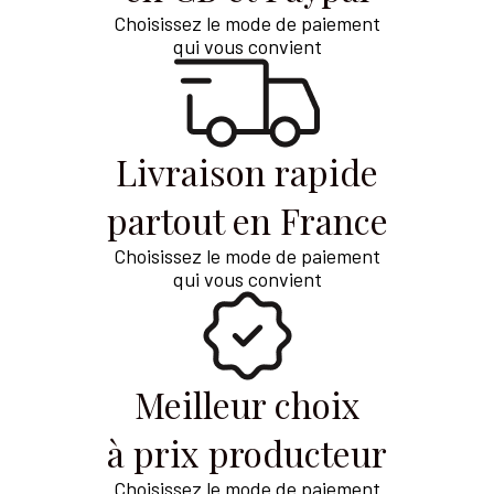
Choisissez le mode de paiement
qui vous convient
Livraison rapide
partout en France
Choisissez le mode de paiement
qui vous convient
Meilleur choix
à prix producteur
Choisissez le mode de paiement