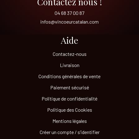
Contactez nous !
04 68 37 00 87
infos@vincoeurcatalan.com
Aide
Contactez-nous
Livraison
Conditions générales de vente
Paiement sécurisé
Politique de confidentialité
Politique des Cookies
Mentions légales
Créer un compte / s’identifier