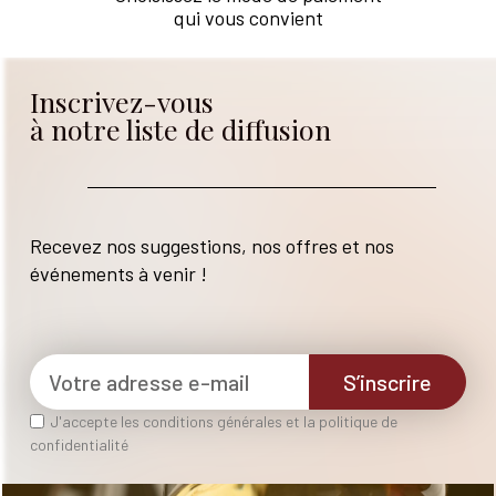
qui vous convient
Inscrivez-vous
à notre liste de diffusion
Recevez nos suggestions, nos offres et nos
événements à venir !
S’inscrire
J'accepte les conditions générales et la politique de
confidentialité