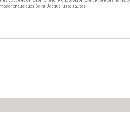
compagner quelques Saint Jacque juste sautés