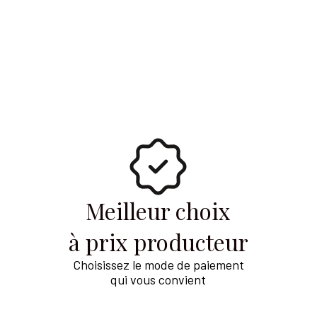
Meilleur choix
à prix producteur
Choisissez le mode de paiement
qui vous convient