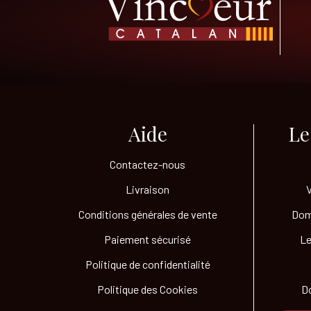
Aide
Le
Contactez-nous
Livraison
Conditions générales de vente
Dom
Paiement sécurisé
Le
Politique de confidentialité
Politique des Cookies
Do