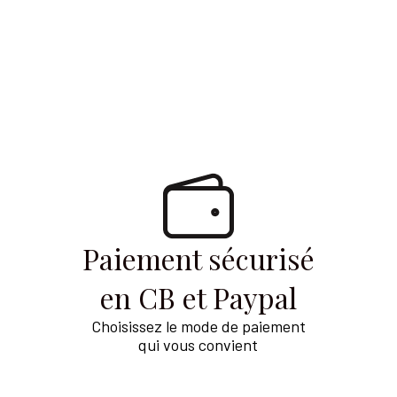
Paiement sécurisé
en CB et Paypal
Choisissez le mode de paiement
qui vous convient