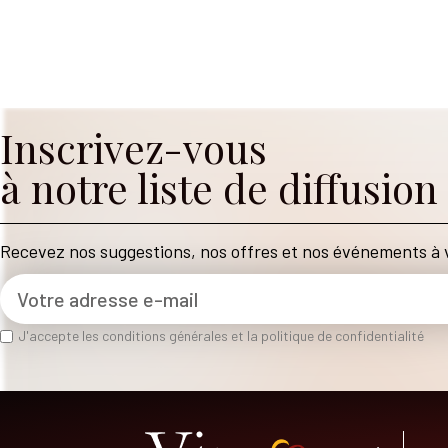
Inscrivez-vous
à notre liste de diffusion
Recevez nos suggestions, nos offres et nos événements à v
J'accepte les conditions générales et la politique de confidentialité