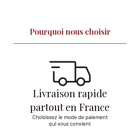
Pourquoi nous choisir​
Livraison rapide
partout en France
Choisissez le mode de paiement
qui vous convient