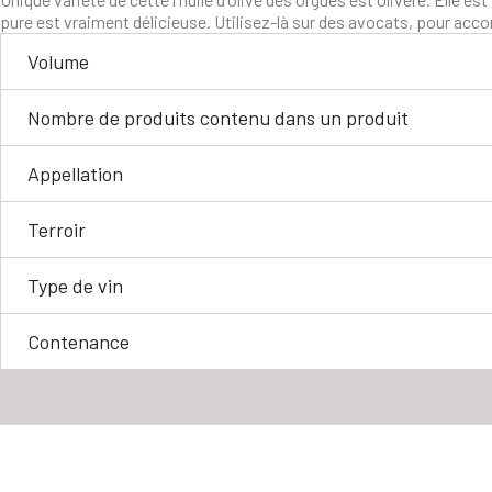
pure est vraiment délicieuse. Utilisez-là sur des avocats, pour ac
Volume
Nombre de produits contenu dans un produit
Appellation
Terroir
Type de vin
Contenance