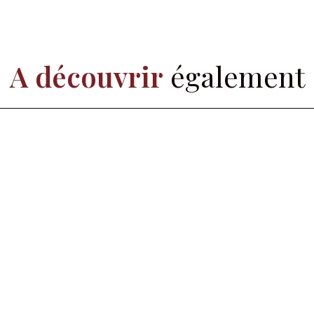
A découvrir
également