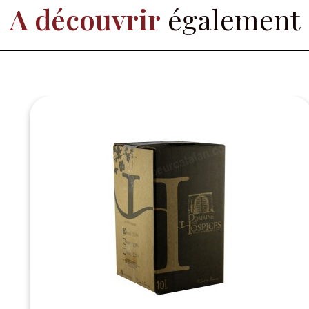
A découvrir
également