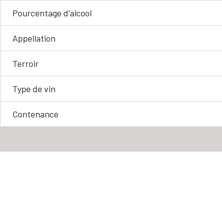
Pourcentage d'alcool
Appellation
Terroir
Type de vin
Contenance