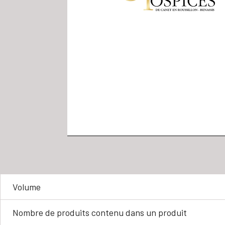
Volume
Nombre de produits contenu dans un produit