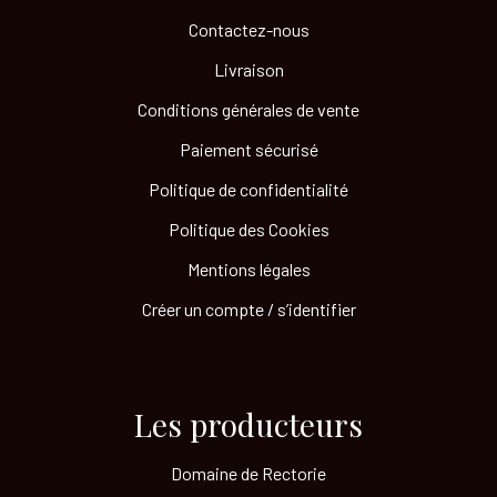
Contactez-nous
Livraison
Conditions générales de vente
Paiement sécurisé
Politique de confidentialité
Politique des Cookies
Mentions légales
Créer un compte / s’identifier
Les producteurs​
Domaine de Rectorie