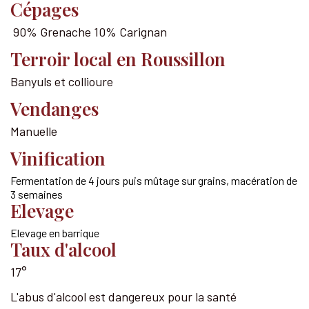
Cépages
90% Grenache 10% Carignan
Terroir local en Roussillon
Banyuls et collioure
Vendanges
Manuelle
Vinification
Fermentation de 4 jours puis mûtage sur grains, macération de
3 semaines
Elevage
Elevage en barrique
Taux d'alcool
17°
L'abus d'alcool est dangereux pour la santé