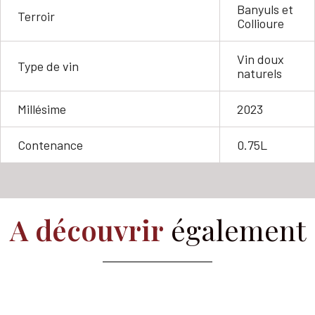
Banyuls et
Terroir
Collioure
Vin doux
Type de vin
naturels
Millésime
2023
Contenance
0.75L
A découvrir
également