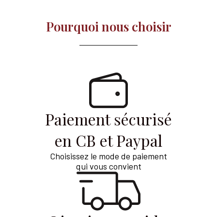
Pourquoi nous choisir​
Paiement sécurisé
en CB et Paypal
Choisissez le mode de paiement
qui vous convient