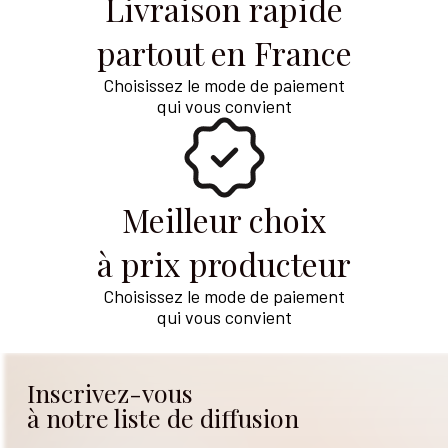
Livraison rapide
partout en France
Choisissez le mode de paiement
qui vous convient
Meilleur choix
à prix producteur
Choisissez le mode de paiement
qui vous convient
Inscrivez-vous
à notre liste de diffusion