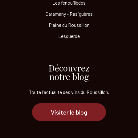
Les fenouillèdes
Caramany - Rasiguères
Plaine du Roussillon
Lesquerde
Découvrez
notre blog
Toute l'actualité des vins
du Roussillon.
Visiter le blog