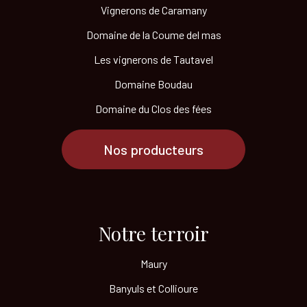
Vignerons de Caramany
Domaine de la Coume del mas
Les vignerons de Tautavel
Domaine Boudau
Domaine du Clos des fées
Nos producteurs
Notre terroir​
Maury
Banyuls et Collioure