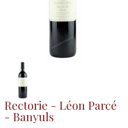
Rectorie - Léon Parcé
- Banyuls