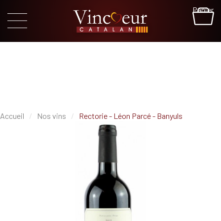
Panier
Accueil
Nos vins
Rectorie - Léon Parcé - Banyuls