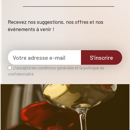
Recevez nos suggestions, nos offres et nos
événements à venir !
S’inscrire
J'accepte les conditions générales et la politique de
confidentialité