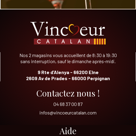
Nos 2 magasins vous accueillent de 8:30 à 19:30
sans interruption, sauf le dimanche après-midi.
9 Rte d’Alenya - 66200 Elne
2609 Av de Prades - 66000 Perpignan
Contactez nous !
04 68 37 00 87
infos@vincoeurcatalan.com
Aide