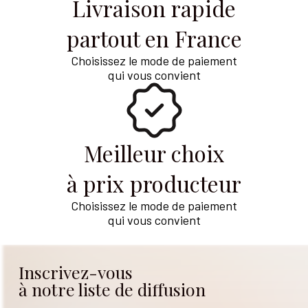
Livraison rapide
partout en France
Choisissez le mode de paiement
qui vous convient
Meilleur choix
à prix producteur
Choisissez le mode de paiement
qui vous convient
Inscrivez-vous
à notre liste de diffusion