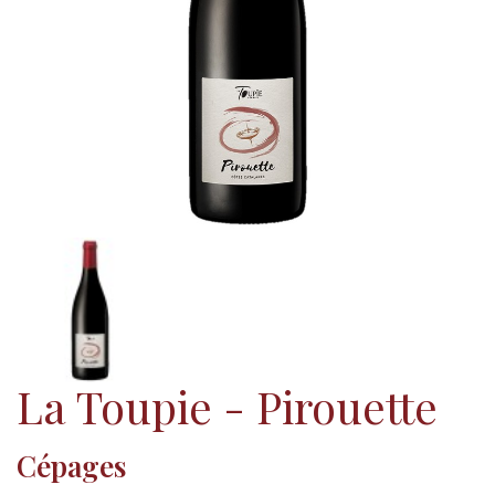
La Toupie - Pirouette
Cépages