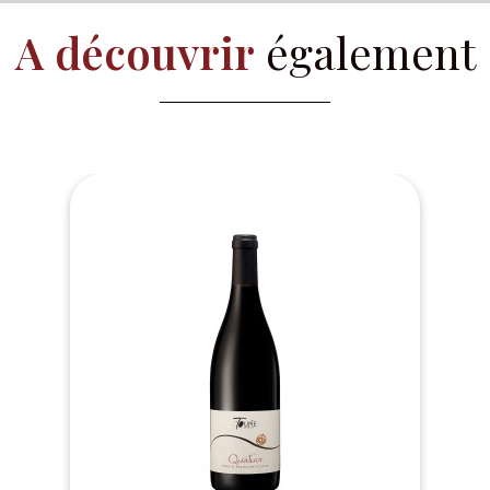
A découvrir
également