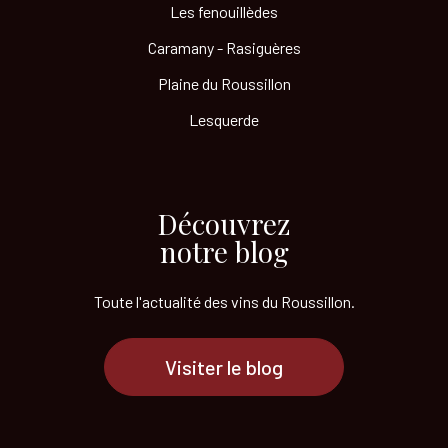
Les fenouillèdes
Caramany - Rasiguères
Plaine du Roussillon
Lesquerde
Découvrez
notre blog
Toute l'actualité des vins
du Roussillon.
Visiter le blog