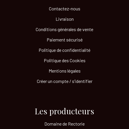
Contactez-nous
Livraison
Conditions générales de vente
Paiement sécurisé
Politique de confidentialité
Politique des Cookies
Mentions légales
Créer un compte / s’identifier
Les producteurs​
Domaine de Rectorie