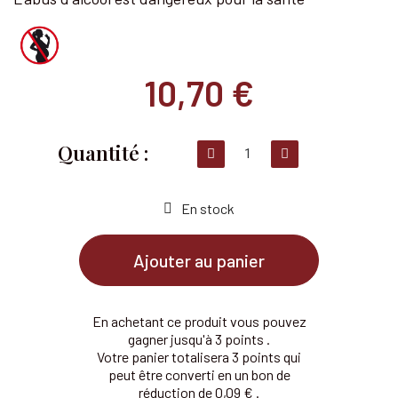
10,70 €
En stock
Ajouter au panier
En achetant ce produit vous pouvez
gagner jusqu'à 3 points .
Votre panier totalisera 3 points qui
peut être converti en un bon de
réduction de 0,09 € .