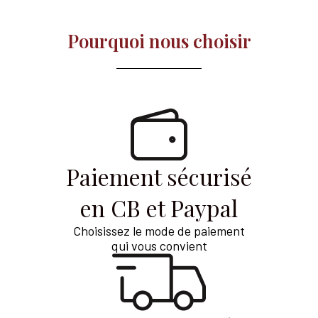
Pourquoi nous choisir​
Paiement sécurisé
en CB et Paypal
Choisissez le mode de paiement
qui vous convient