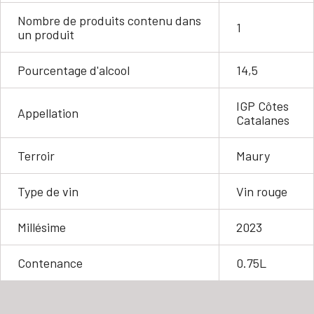
Nombre de produits contenu dans
1
un produit
Pourcentage d'alcool
14,5
IGP Côtes
Appellation
Catalanes
Terroir
Maury
Type de vin
Vin rouge
Millésime
2023
Contenance
0.75L