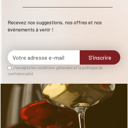
Recevez nos suggestions, nos offres et nos
événements à venir !
S’inscrire
J'accepte les conditions générales et la politique de
confidentialité