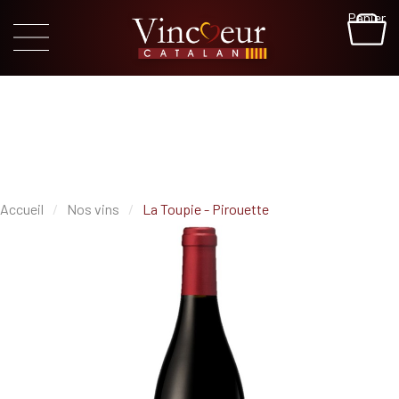
Panier
Accueil
Nos vins
La Toupie - Pirouette