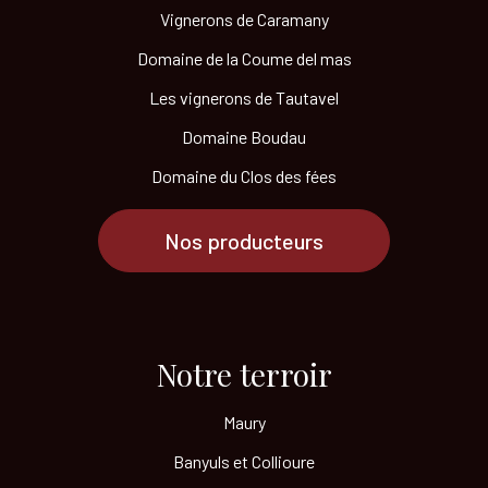
Vignerons de Caramany
Domaine de la Coume del mas
Les vignerons de Tautavel
Domaine Boudau
Domaine du Clos des fées
Nos producteurs
Notre terroir​
Maury
Banyuls et Collioure