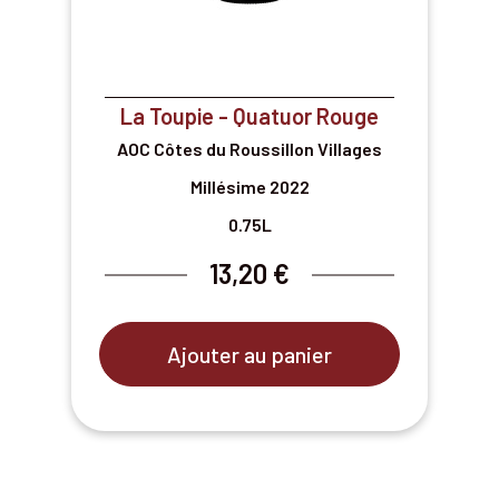
La Toupie - Quatuor Rouge
AOC Côtes du Roussillon Villages
Millésime 2022
0.75L
13,20 €
Ajouter au panier