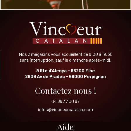
Nos 2 magasins vous accueillent de 8:30 à 19:30
sans interruption, sauf le dimanche après-midi.
9 Rte d’Alenya - 66200 Elne
2609 Av de Prades - 66000 Perpignan
Contactez nous !
04 68 37 00 87
infos@vincoeurcatalan.com
Aide