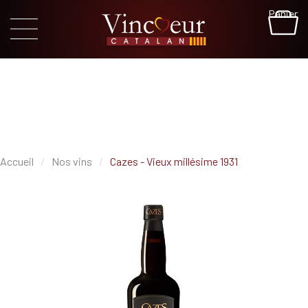
Panier
Accueil
Nos vins
Cazes - Vieux millésime 1931