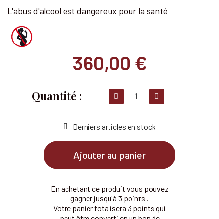
L'abus d'alcool est dangereux pour la santé
360,00 €
Derniers articles en stock
Ajouter au panier
En achetant ce produit vous pouvez
gagner jusqu'à 3 points .
Votre panier totalisera 3 points qui
peut être converti en un bon de