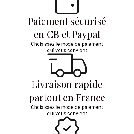
Paiement sécurisé
en CB et Paypal
Choisissez le mode de paiement
qui vous convient
Livraison rapide
partout en France
Choisissez le mode de paiement
qui vous convient