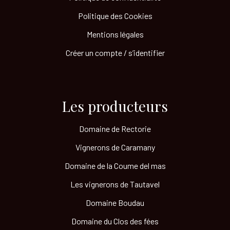
Politique des Cookies
Mentions légales
Créer un compte / s’identifier
Les producteurs​
Domaine de Rectorie
Vignerons de Caramany
Domaine de la Coume del mas
Les vignerons de Tautavel
Domaine Boudau
Domaine du Clos des fées