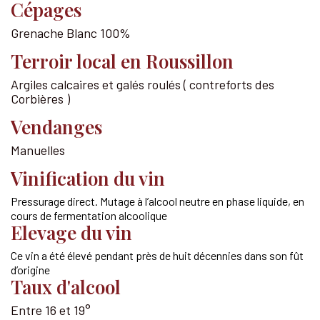
Cépages
Grenache Blanc 100%
Terroir local en Roussillon
Argiles calcaires et galés roulés ( contreforts des
Corbières )
Vendanges
Manuelles
Vinification du vin
Pressurage direct. Mutage à l’alcool neutre en phase liquide, en
cours de fermentation alcoolique
Elevage du vin
Ce vin a été élevé pendant près de huit décennies dans son fût
d’origine
Taux d'alcool
Entre 16 et 19°