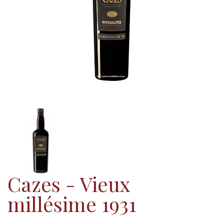
Cazes - Vieux
millésime 1931