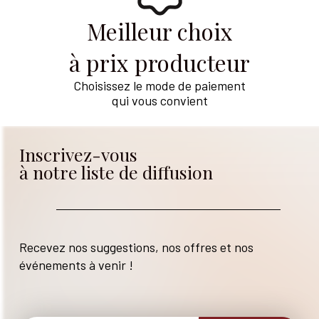
Meilleur choix
à prix producteur
Choisissez le mode de paiement
qui vous convient
Inscrivez-vous
à notre liste de diffusion
Recevez nos suggestions, nos offres et nos
événements à venir !