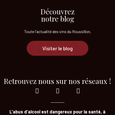
Découvrez
notre blog
Toute l'actualité des vins
du Roussillon.
Visiter le blog
Retrouvez nous sur nos réseaux !
L’abus d’alcool est dangereux pour la santé, à