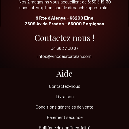
Nos 2 magasins vous accueillent de 8:30 à 19:30
sans interruption, sauf le dimanche après-midi.
9 Rte d’Alenya - 66200 Elne
2609 Av de Prades - 66000 Perpignan
Contactez nous !
04 68 37 00 87
infos@vincoeurcatalan.com
Aide
Contactez-nous
Livraison
Conditions générales de vente
Paiement sécurisé
Politique de confidentialité