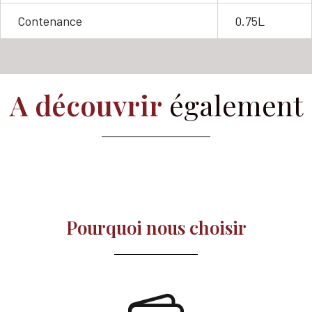
Contenance
0.75L
A découvrir
également
Pourquoi nous choisir​