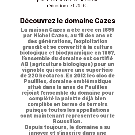
réduction de 0,09 € .
Découvrez le domaine Cazes
La maison Cazes a été crée en 1895
par Michel Cazes, au fil des ans et
des générations, l’exploitation
grandit et se convertit à la culture
biologique et biodynamique en 1997,
l’ensemble du domaine est certifié
AB (agriculture biologique) pour un
vignoble qui couvre une superficie
de 220 hectares. En 2012 les clos de
Paulilles, domaine emblématique
situé dans la anse de Paulilles
rejoint l’ensemble du domaine pour
complété la palette déjà bien
complète en terme de terroirs
puisque toutes les appellations
sont maintenant représentés sur le
Roussillon.
Depuis toujours, le domaine a su
innover et s’inscrire dans une