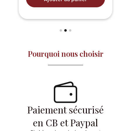
Pourquoi nous choisir​
Paiement sécurisé
en CB et Paypal