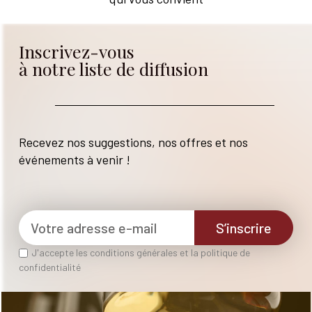
Inscrivez-vous
à notre liste de diffusion
Recevez nos suggestions, nos offres et nos
événements à venir !
S’inscrire
J'accepte les conditions générales et la politique de
confidentialité