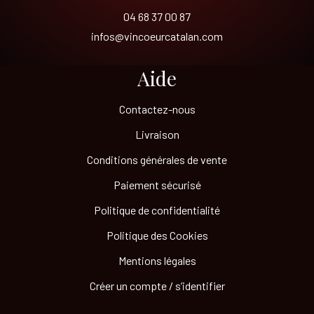
04 68 37 00 87
infos@vincoeurcatalan.com
Aide
Contactez-nous
Livraison
Conditions générales de vente
Paiement sécurisé
Politique de confidentialité
Politique des Cookies
Mentions légales
Créer un compte / s’identifier