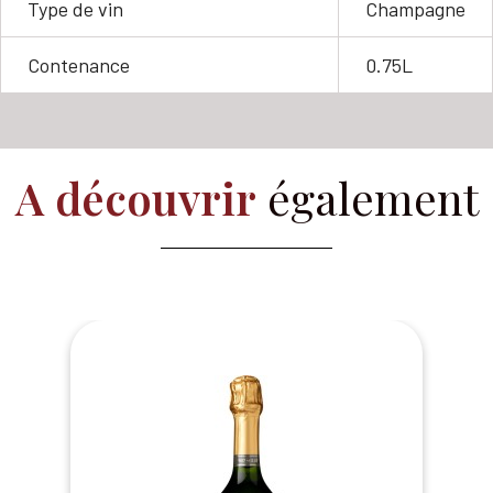
Type de vin
Champagne
Contenance
0.75L
A découvrir
également