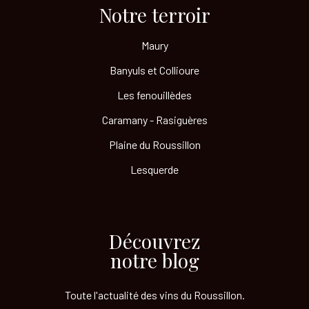
Notre terroir​
Maury
Banyuls et Collioure
Les fenouillèdes
Caramany - Rasiguères
Plaine du Roussillon
Lesquerde
Découvrez
notre blog
Toute l'actualité des vins
du Roussillon.