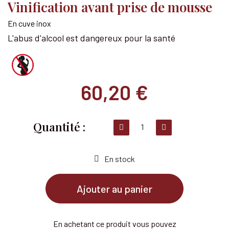
Vinification avant prise de mousse
En cuve inox
L'abus d'alcool est dangereux pour la santé
60,20 €
En stock
Ajouter au panier
En achetant ce produit vous pouvez