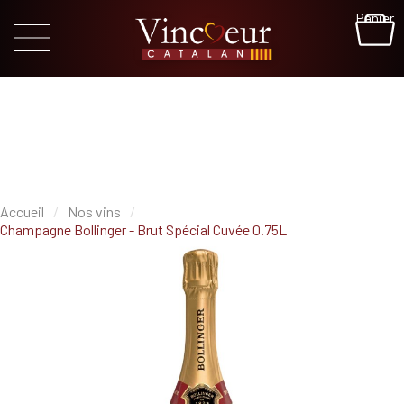
Panier
Accueil
Nos vins
Champagne Bollinger - Brut Spécial Cuvée 0.75L