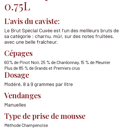
0.75L
L'avis du caviste:
Le Brut Spécial Cuvée est l'un des meilleurs bruts de
sa catégorie : charnu, mûr, sur des notes fruitées,
avec une belle fraîcheur.
Cépages
60% de Pinot Noir, 25 % de Chardonnay, 15 % de Meunier
Plus de 85 % de Grands et Premiers crus
Dosage
Modéré, 8 à 9 grammes par litre
Vendanges
Manuelles
Type de prise de mousse
Méthode Champenoise