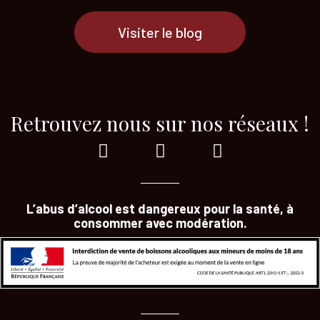
Visiter le blog
Retrouvez nous sur nos réseaux !
L’abus d’alcool est dangereux pour la santé, à
consommer avec modération.