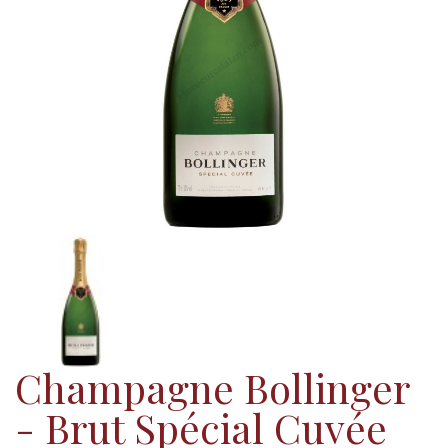
Champagne Bollinger
- Brut Spécial Cuvée