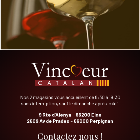
Nos 2 magasins vous accueillent de 8:30 à 19:30
sans interruption, sauf le dimanche après-midi.
9 Rte d’Alenya - 66200 Elne
2609 Av de Prades - 66000 Perpignan
Contactez nous !