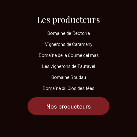
Les producteurs​
Domaine de Rectorie
Vignerons de Caramany
Domaine de la Coume del mas
Les vignerons de Tautavel
Domaine Boudau
Domaine du Clos des fées
Nos producteurs