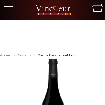
Panier
Accueil
Nos vins
Mas de Lavail - Tradition