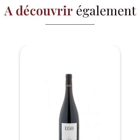
A découvrir
également